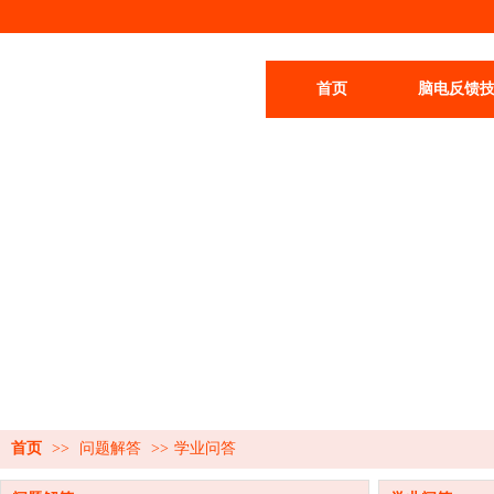
首页
脑电反馈
首页
>>
问题解答
>>
学业问答