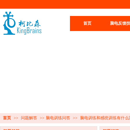
首页
脑电反馈
首页
>>
问题解答
>>
脑电训练问答
>>
脑电训练和感统训练有什么