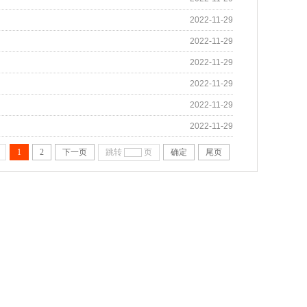
2022-11-29
2022-11-29
2022-11-29
2022-11-29
2022-11-29
2022-11-29
1
2
下一页
跳转
页
确定
尾页