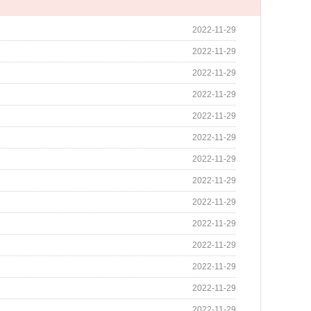
2022-11-29
2022-11-29
2022-11-29
2022-11-29
2022-11-29
2022-11-29
2022-11-29
2022-11-29
2022-11-29
2022-11-29
2022-11-29
2022-11-29
2022-11-29
2022-11-29