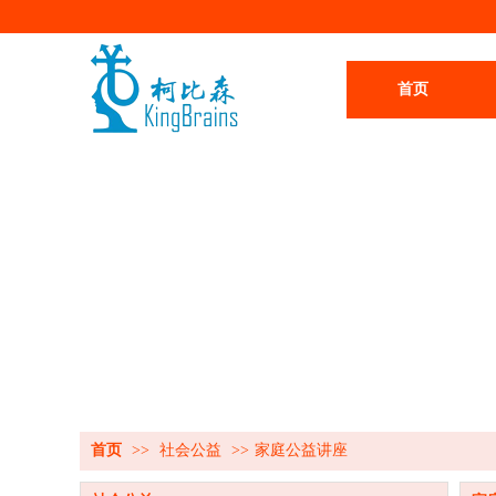
首页
首页
>>
社会公益
>>
家庭公益讲座