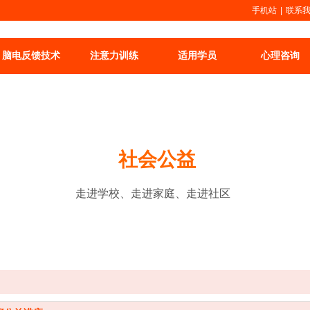
手机站
|
联系
脑电反馈技术
注意力训练
适用学员
心理咨询
社会公益
走进学校、走进家庭、走进社区